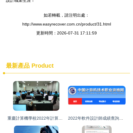
設計職業生涯！
如若轉載，請注明出處：
http://www.easyrecover.com.cn/product/31.html
更新時間：2026-07-31 17:11:59
最新產品
Product
重慶計算機學校2022年計算機軟件設計專業招生簡章
2022年軟件設計師成績查詢入口及考試回顧